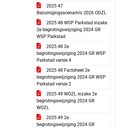
2025 47
Bezuinigingsscenario's 2026 ODZL
2025 48 WSP Parkstad inzake
2e begrotingswijziging 2024 GR
WSP Parkstad
2025 48 2e
begrotingswijziging 2024 GR WSP
Parkstad versie 4
2025 48 Factsheet 2e
begrotingswijziging 2024 GR WSP
Parkstad versie 2
2025 49 WOZL inzake 2e
begrotingswijziging 2024 GR
WOZL
2025 49 2e
begrotingswijziging 2024 GR