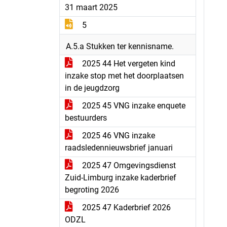
31 maart 2025
5
A.5.a Stukken ter kennisname.
2025 44 Het vergeten kind
inzake stop met het doorplaatsen
in de jeugdzorg
2025 45 VNG inzake enquete
bestuurders
2025 46 VNG inzake
raadsledennieuwsbrief januari
2025 47 Omgevingsdienst
Zuid-Limburg inzake kaderbrief
begroting 2026
2025 47 Kaderbrief 2026
ODZL