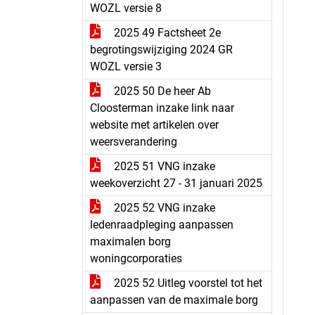
WOZL versie 8
2025 49 Factsheet 2e
begrotingswijziging 2024 GR
WOZL versie 3
2025 50 De heer Ab
Cloosterman inzake link naar
website met artikelen over
weersverandering
2025 51 VNG inzake
weekoverzicht 27 - 31 januari 2025
2025 52 VNG inzake
ledenraadpleging aanpassen
maximalen borg
woningcorporaties
2025 52 Uitleg voorstel tot het
aanpassen van de maximale borg