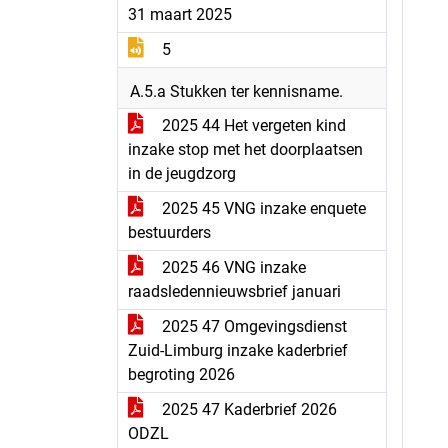
31 maart 2025
5
A.5.a Stukken ter kennisname.
2025 44 Het vergeten kind
inzake stop met het doorplaatsen
in de jeugdzorg
2025 45 VNG inzake enquete
bestuurders
2025 46 VNG inzake
raadsledennieuwsbrief januari
2025 47 Omgevingsdienst
Zuid-Limburg inzake kaderbrief
begroting 2026
2025 47 Kaderbrief 2026
ODZL