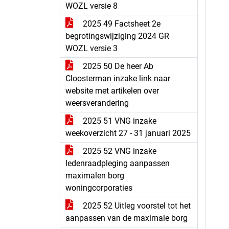
WOZL versie 8
2025 49 Factsheet 2e
begrotingswijziging 2024 GR
WOZL versie 3
2025 50 De heer Ab
Cloosterman inzake link naar
website met artikelen over
weersverandering
2025 51 VNG inzake
weekoverzicht 27 - 31 januari 2025
2025 52 VNG inzake
ledenraadpleging aanpassen
maximalen borg
woningcorporaties
2025 52 Uitleg voorstel tot het
aanpassen van de maximale borg