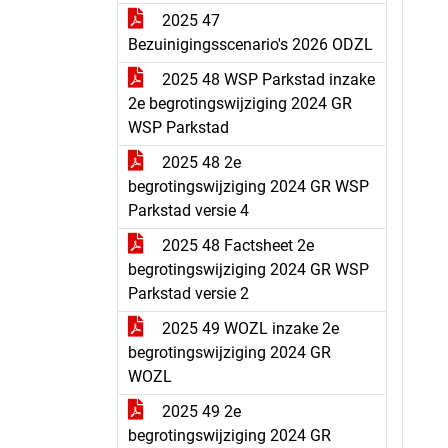
2025 47
Bezuinigingsscenario's 2026 ODZL
2025 48 WSP Parkstad inzake
2e begrotingswijziging 2024 GR
WSP Parkstad
2025 48 2e
begrotingswijziging 2024 GR WSP
Parkstad versie 4
2025 48 Factsheet 2e
begrotingswijziging 2024 GR WSP
Parkstad versie 2
2025 49 WOZL inzake 2e
begrotingswijziging 2024 GR
WOZL
2025 49 2e
begrotingswijziging 2024 GR