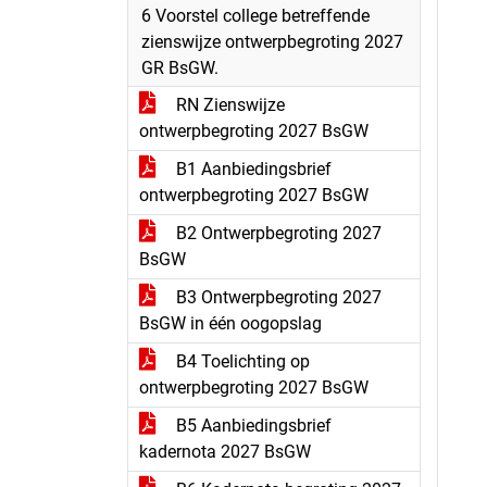
6 Voorstel college betreffende
zienswijze ontwerpbegroting 2027
GR BsGW.
RN Zienswijze
ontwerpbegroting 2027 BsGW
B1 Aanbiedingsbrief
ontwerpbegroting 2027 BsGW
B2 Ontwerpbegroting 2027
BsGW
B3 Ontwerpbegroting 2027
BsGW in één oogopslag
B4 Toelichting op
ontwerpbegroting 2027 BsGW
B5 Aanbiedingsbrief
kadernota 2027 BsGW