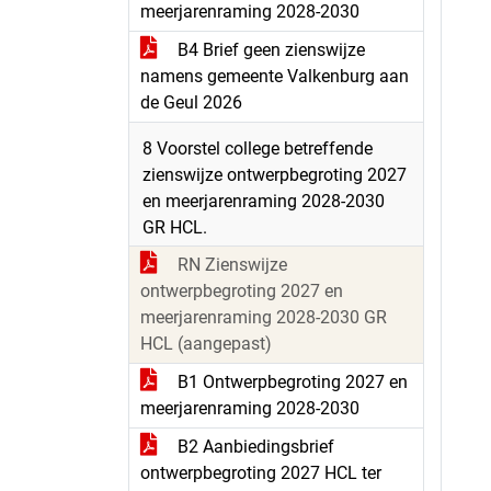
meerjarenraming 2028-2030
B4 Brief geen zienswijze
namens gemeente Valkenburg aan
de Geul 2026
8 Voorstel college betreffende
zienswijze ontwerpbegroting 2027
en meerjarenraming 2028-2030
GR HCL.
RN Zienswijze
ontwerpbegroting 2027 en
meerjarenraming 2028-2030 GR
HCL (aangepast)
B1 Ontwerpbegroting 2027 en
meerjarenraming 2028-2030
B2 Aanbiedingsbrief
ontwerpbegroting 2027 HCL ter