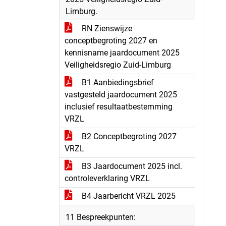
Limburg.
RN Zienswijze
conceptbegroting 2027 en
kennisname jaardocument 2025
Veiligheidsregio Zuid-Limburg
B1 Aanbiedingsbrief
vastgesteld jaardocument 2025
inclusief resultaatbestemming
VRZL
B2 Conceptbegroting 2027
VRZL
B3 Jaardocument 2025 incl.
controleverklaring VRZL
B4 Jaarbericht VRZL 2025
11 Bespreekpunten: