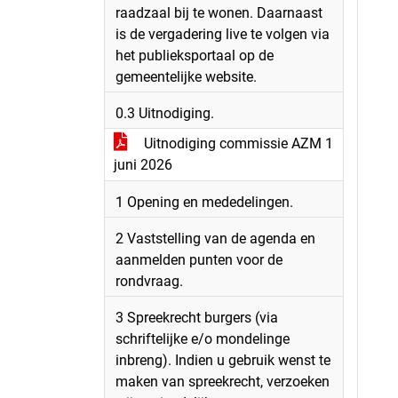
raadzaal bij te wonen. Daarnaast
is de vergadering live te volgen via
het publieksportaal op de
gemeentelijke website.
0.3 Uitnodiging.
Uitnodiging commissie AZM 1
juni 2026
1 Opening en mededelingen.
2 Vaststelling van de agenda en
aanmelden punten voor de
rondvraag.
3 Spreekrecht burgers (via
schriftelijke e/o mondelinge
inbreng). Indien u gebruik wenst te
maken van spreekrecht, verzoeken