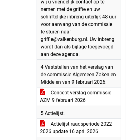
wij u vriendelijk contact op te
nemen met de griffie en uw
schriftelijke inbreng uiterlijk 48 uur
voor aanvang van de commissie
te sturen naar
griffie@valkenburg.nl. Uw inbreng
wordt dan als bijlage toegevoegd
aan deze agenda.
4 Vaststellen van het verslag van
de commissie Algemeen Zaken en
Middelen van 9 februari 2026.
Concept verslag commissie
AZM 9 februari 2026
5 Actielijst.
Actielijst raadsperiode 2022
2026 update 16 april 2026