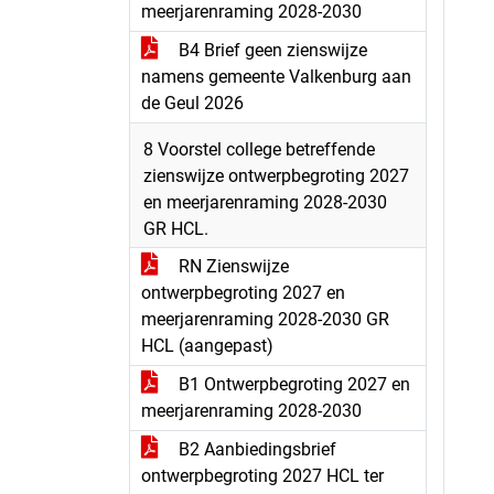
meerjarenraming 2028-2030
B4 Brief geen zienswijze
namens gemeente Valkenburg aan
de Geul 2026
8 Voorstel college betreffende
zienswijze ontwerpbegroting 2027
en meerjarenraming 2028-2030
GR HCL.
RN Zienswijze
ontwerpbegroting 2027 en
meerjarenraming 2028-2030 GR
HCL (aangepast)
B1 Ontwerpbegroting 2027 en
meerjarenraming 2028-2030
B2 Aanbiedingsbrief
ontwerpbegroting 2027 HCL ter