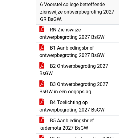
6 Voorstel college betreffende
zienswijze ontwerpbegroting 2027
GR BsGW.
RN Zienswijze
ontwerpbegroting 2027 BsGW
B1 Aanbiedingsbrief
ontwerpbegroting 2027 BsGW
B2 Ontwerpbegroting 2027
BsGW
B3 Ontwerpbegroting 2027
BsGW in één oogopslag
B4 Toelichting op
ontwerpbegroting 2027 BsGW
B5 Aanbiedingsbrief
kadernota 2027 BsGW