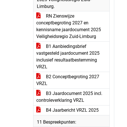
Limburg.
RN Zienswijze
conceptbegroting 2027 en
kennisname jaardocument 2025
Veiligheidsregio Zuid-Limburg
B1 Aanbiedingsbrief
vastgesteld jaardocument 2025
inclusief resultaatbestemming
VRZL
B2 Conceptbegroting 2027
VRZL
B3 Jaardocument 2025 incl.
controleverklaring VRZL
B4 Jaarbericht VRZL 2025
11 Bespreekpunten: