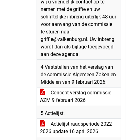
wij u vriendelijk contact op te
nemen met de griffie en uw
schriftelijke inbreng uiterlijk 48 uur
voor aanvang van de commissie
te sturen naar
griffie@valkenburg.nl. Uw inbreng
wordt dan als bijlage toegevoegd
aan deze agenda.
4 Vaststellen van het verslag van
de commissie Algemeen Zaken en
Middelen van 9 februari 2026.
Concept verslag commissie
AZM 9 februari 2026
5 Actielijst.
Actielijst raadsperiode 2022
2026 update 16 april 2026