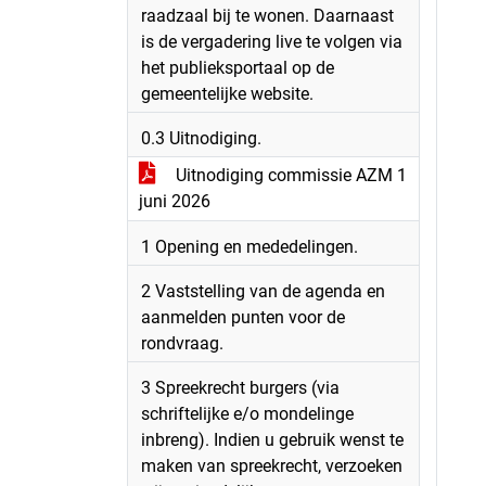
raadzaal bij te wonen. Daarnaast
is de vergadering live te volgen via
het publieksportaal op de
gemeentelijke website.
0.3 Uitnodiging.
Uitnodiging commissie AZM 1
juni 2026
1 Opening en mededelingen.
2 Vaststelling van de agenda en
aanmelden punten voor de
rondvraag.
3 Spreekrecht burgers (via
schriftelijke e/o mondelinge
inbreng). Indien u gebruik wenst te
maken van spreekrecht, verzoeken