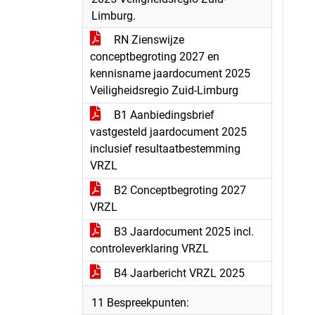
Limburg.
RN Zienswijze
conceptbegroting 2027 en
kennisname jaardocument 2025
Veiligheidsregio Zuid-Limburg
B1 Aanbiedingsbrief
vastgesteld jaardocument 2025
inclusief resultaatbestemming
VRZL
B2 Conceptbegroting 2027
VRZL
B3 Jaardocument 2025 incl.
controleverklaring VRZL
B4 Jaarbericht VRZL 2025
11 Bespreekpunten: