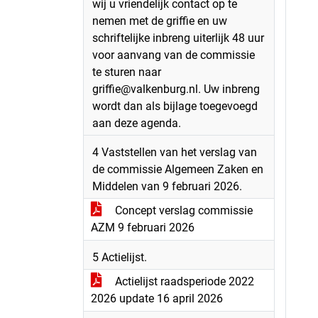
wij u vriendelijk contact op te
nemen met de griffie en uw
schriftelijke inbreng uiterlijk 48 uur
voor aanvang van de commissie
te sturen naar
griffie@valkenburg.nl. Uw inbreng
wordt dan als bijlage toegevoegd
aan deze agenda.
4 Vaststellen van het verslag van
de commissie Algemeen Zaken en
Middelen van 9 februari 2026.
Concept verslag commissie
AZM 9 februari 2026
5 Actielijst.
Actielijst raadsperiode 2022
2026 update 16 april 2026