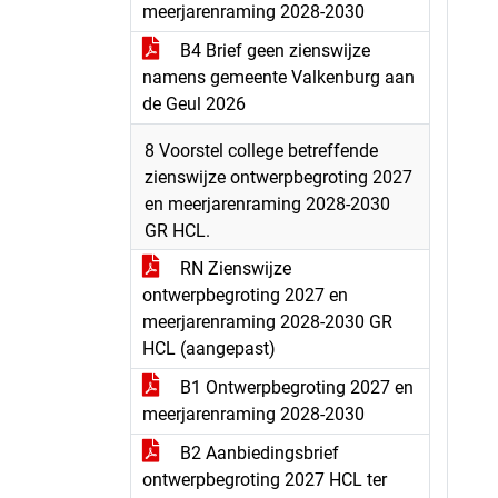
meerjarenraming 2028-2030
B4 Brief geen zienswijze
namens gemeente Valkenburg aan
de Geul 2026
8 Voorstel college betreffende
zienswijze ontwerpbegroting 2027
en meerjarenraming 2028-2030
GR HCL.
RN Zienswijze
ontwerpbegroting 2027 en
meerjarenraming 2028-2030 GR
HCL (aangepast)
B1 Ontwerpbegroting 2027 en
meerjarenraming 2028-2030
B2 Aanbiedingsbrief
ontwerpbegroting 2027 HCL ter