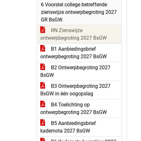
6 Voorstel college betreffende
zienswijze ontwerpbegroting 2027
GR BsGW.
RN Zienswijze
ontwerpbegroting 2027 BsGW
B1 Aanbiedingsbrief
ontwerpbegroting 2027 BsGW
B2 Ontwerpbegroting 2027
BsGW
B3 Ontwerpbegroting 2027
BsGW in één oogopslag
B4 Toelichting op
ontwerpbegroting 2027 BsGW
B5 Aanbiedingsbrief
kadernota 2027 BsGW