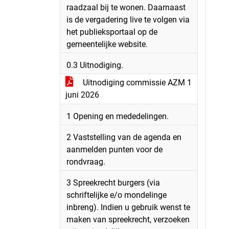
raadzaal bij te wonen. Daarnaast
is de vergadering live te volgen via
het publieksportaal op de
gemeentelijke website.
0.3 Uitnodiging.
Uitnodiging commissie AZM 1
juni 2026
1 Opening en mededelingen.
2 Vaststelling van de agenda en
aanmelden punten voor de
rondvraag.
3 Spreekrecht burgers (via
schriftelijke e/o mondelinge
inbreng). Indien u gebruik wenst te
maken van spreekrecht, verzoeken