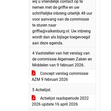
wij u vriendelijk contact op te
nemen met de griffie en uw
schriftelijke inbreng uiterlijk 48 uur
voor aanvang van de commissie
te sturen naar
griffie@valkenburg.nl. Uw inbreng
wordt dan als bijlage toegevoegd
aan deze agenda.
4 Vaststellen van het verslag van
de commissie Algemeen Zaken en
Middelen van 9 februari 2026.
Concept verslag commissie
AZM 9 februari 2026
5 Actielijst.
Actielijst raadsperiode 2022
2026 update 16 april 2026