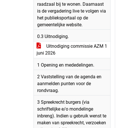
raadzaal bij te wonen. Daarnaast
is de vergadering live te volgen via
het publieksportaal op de
gemeentelijke website.
0.3 Uitnodiging.
Uitnodiging commissie AZM 1
juni 2026
1 Opening en mededelingen.
2 Vaststelling van de agenda en
aanmelden punten voor de
rondvraag.
3 Spreekrecht burgers (via
schriftelijke e/o mondelinge
inbreng). Indien u gebruik wenst te
maken van spreekrecht, verzoeken