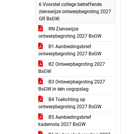
6 Voorstel college betreffende
zienswijze ontwerpbegroting 2027
GR BsGW.
RN Zienswijze
ontwerpbegroting 2027 BsGW
B1 Aanbiedingsbrief
ontwerpbegroting 2027 BsGW
B2 Ontwerpbegroting 2027
BsGW
B3 Ontwerpbegroting 2027
BsGW in één oogopslag
B4 Toelichting op
ontwerpbegroting 2027 BsGW
B5 Aanbiedingsbrief
kadernota 2027 BsGW