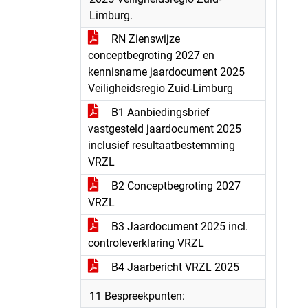
Limburg.
RN Zienswijze
conceptbegroting 2027 en
kennisname jaardocument 2025
Veiligheidsregio Zuid-Limburg
B1 Aanbiedingsbrief
vastgesteld jaardocument 2025
inclusief resultaatbestemming
VRZL
B2 Conceptbegroting 2027
VRZL
B3 Jaardocument 2025 incl.
controleverklaring VRZL
B4 Jaarbericht VRZL 2025
11 Bespreekpunten: