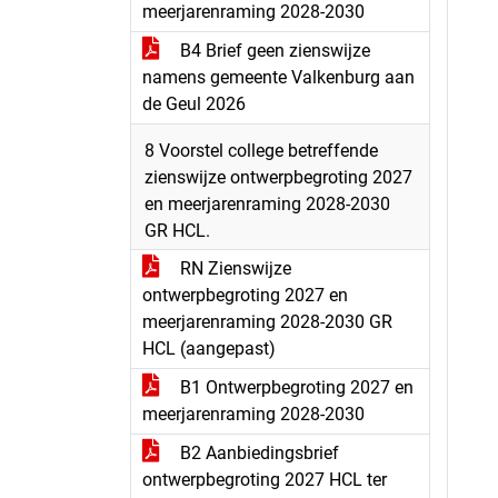
meerjarenraming 2028-2030
B4 Brief geen zienswijze
namens gemeente Valkenburg aan
de Geul 2026
8 Voorstel college betreffende
zienswijze ontwerpbegroting 2027
en meerjarenraming 2028-2030
GR HCL.
RN Zienswijze
ontwerpbegroting 2027 en
meerjarenraming 2028-2030 GR
HCL (aangepast)
B1 Ontwerpbegroting 2027 en
meerjarenraming 2028-2030
B2 Aanbiedingsbrief
ontwerpbegroting 2027 HCL ter