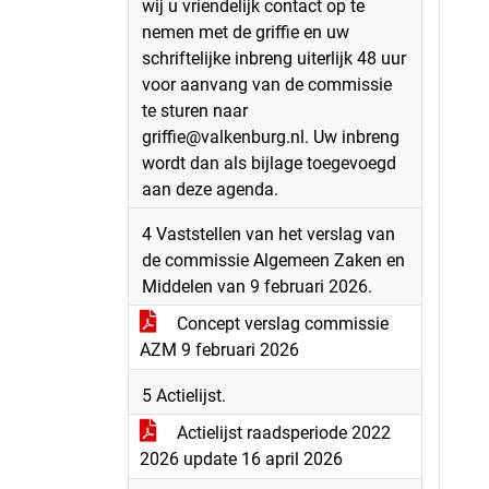
wij u vriendelijk contact op te
nemen met de griffie en uw
schriftelijke inbreng uiterlijk 48 uur
voor aanvang van de commissie
te sturen naar
griffie@valkenburg.nl. Uw inbreng
wordt dan als bijlage toegevoegd
aan deze agenda.
4 Vaststellen van het verslag van
de commissie Algemeen Zaken en
Middelen van 9 februari 2026.
Concept verslag commissie
AZM 9 februari 2026
5 Actielijst.
Actielijst raadsperiode 2022
2026 update 16 april 2026