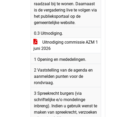
raadzaal bij te wonen. Daarnaast
is de vergadering live te volgen via
het publieksportaal op de
gemeentelijke website.
0.3 Uitnodiging.
Uitnodiging commissie AZM 1
juni 2026
1 Opening en mededelingen.
2 Vaststelling van de agenda en
aanmelden punten voor de
rondvraag.
3 Spreekrecht burgers (via
schriftelijke e/o mondelinge
inbreng). Indien u gebruik wenst te
maken van spreekrecht, verzoeken