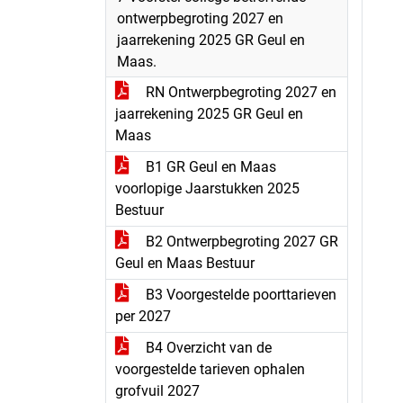
ontwerpbegroting 2027 en
jaarrekening 2025 GR Geul en
Maas.
RN Ontwerpbegroting 2027 en
jaarrekening 2025 GR Geul en
Maas
B1 GR Geul en Maas
voorlopige Jaarstukken 2025
Bestuur
B2 Ontwerpbegroting 2027 GR
Geul en Maas Bestuur
B3 Voorgestelde poorttarieven
per 2027
B4 Overzicht van de
voorgestelde tarieven ophalen
grofvuil 2027