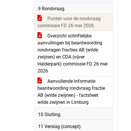
9 Rondvraag.
Punten voor de rondvraag
commissie FD 26 mei 2026
Overzicht schriftelijke
aanvullingen bij beantwoording
rondvragen fracties AB (wilde
zwijnen) en CDA (vijver
Halderpark) commissie FD 26 mei
2026
Aanvullende informatie
beantwoording rondvraag fractie
AB (wilde zwijnen) - factsheet
wilde zwijnen in Limburg
10 Sluiting.
11 Verslag (concept).