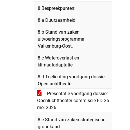
8 Bespreekpunten:
8.a Duurzaamheid.
8.b Stand van zaken
uitvoeringsprogramma
Valkenburg-Oost.
8.c Wateroverlast en
klimaatadaptatie.
8.d Toelichting voortgang dossier
Openluchttheater.
Presentatie voortgang dossier
Openluchttheater commissie FD 26
mei 2026
8.e Stand van zaken strategische
grondkaart.