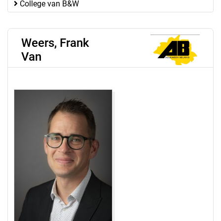
College van B&W
Weers, Frank
Van