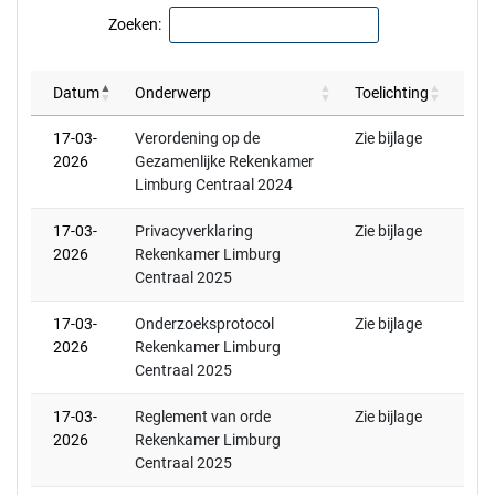
Zoeken:
Datum
Onderwerp
Toelichting
17-03-
Verordening op de
Zie bijlage
2026
Gezamenlijke Rekenkamer
Limburg Centraal 2024
17-03-
Privacyverklaring
Zie bijlage
2026
Rekenkamer Limburg
Centraal 2025
17-03-
Onderzoeksprotocol
Zie bijlage
2026
Rekenkamer Limburg
Centraal 2025
17-03-
Reglement van orde
Zie bijlage
2026
Rekenkamer Limburg
Centraal 2025