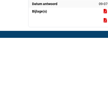
Datum antwoord
09-07
Bijlage(s)