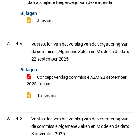
dan als bijlage toegevoegd aan deze agenda.
Bijlagen
3
85 KB
4.a
Vaststellen van het verslag van de vergadering van
de commissie Algemene Zaken en Middelen de dato
22 september 2025.
Bijlagen
Concept verslag commissie AZM 22 september
2025
151 KB
4a
240 KB
4.b
Vaststellen van het verslag van de vergadering van
de commissie Algemene Zaken en Middelen de dato
3 november 2025.