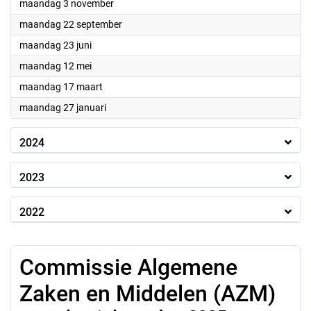
2025
maandag 3 november
2025
maandag 22 september
2025
maandag 23 juni
2025
maandag 12 mei
2025
maandag 17 maart
2025
maandag 27 januari
2024
2023
2022
Commissie Algemene
Zaken en Middelen (AZM)