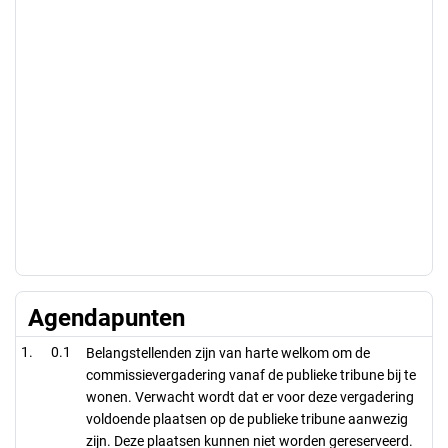
Agendapunten
0.1
Belangstellenden zijn van harte welkom om de
commissievergadering vanaf de publieke tribune bij te
wonen. Verwacht wordt dat er voor deze vergadering
voldoende plaatsen op de publieke tribune aanwezig
zijn. Deze plaatsen kunnen niet worden gereserveerd.