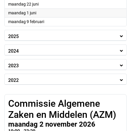
2026
maandag 22 juni
2026
maandag 1 juni
2026
maandag 9 februari
2025
2024
2023
2022
Commissie Algemene
Zaken en Middelen (AZM)
maandag 2 november 2026