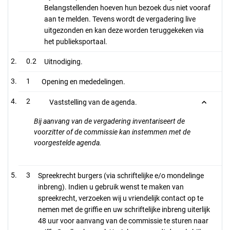
Belangstellenden hoeven hun bezoek dus niet vooraf
aan te melden. Tevens wordt de vergadering live
uitgezonden en kan deze worden teruggekeken via
het publieksportaal.
0.2
Uitnodiging.
1
Opening en mededelingen.
2
Vaststelling van de agenda.
Bij aanvang van de vergadering inventariseert de
voorzitter of de commissie kan instemmen met de
voorgestelde agenda.
3
Spreekrecht burgers (via schriftelijke e/o mondelinge
inbreng). Indien u gebruik wenst te maken van
spreekrecht, verzoeken wij u vriendelijk contact op te
nemen met de griffie en uw schriftelijke inbreng uiterlijk
48 uur voor aanvang van de commissie te sturen naar