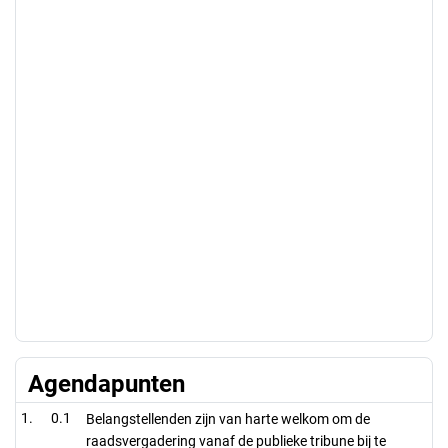
Agendapunten
0.1
Belangstellenden zijn van harte welkom om de
raadsvergadering vanaf de publieke tribune bij te