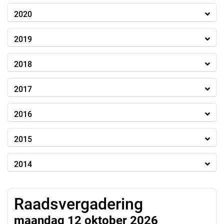
2020
2019
2018
2017
2016
2015
2014
Raadsvergadering
maandag 12 oktober 2026