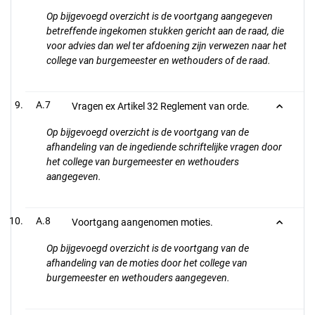
Op bijgevoegd overzicht is de voortgang aangegeven
betreffende ingekomen stukken gericht aan de raad, die
voor advies dan wel ter afdoening zijn verwezen naar het
college van burgemeester en wethouders of de raad.
A.7
Vragen ex Artikel 32 Reglement van orde.
Op bijgevoegd overzicht is de voortgang van de
afhandeling van de ingediende schriftelijke vragen door
het college van burgemeester en wethouders
aangegeven.
A.8
Voortgang aangenomen moties.
Op bijgevoegd overzicht is de voortgang van de
afhandeling van de moties door het college van
burgemeester en wethouders aangegeven.