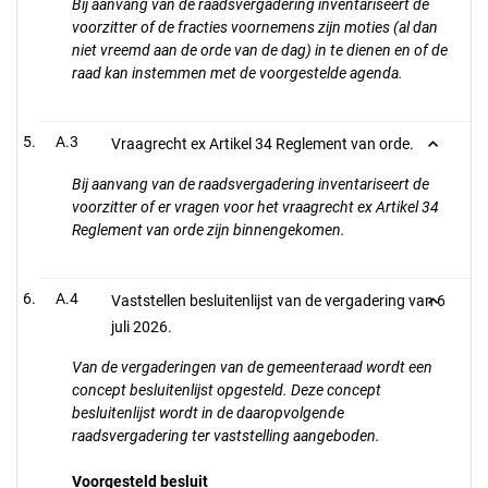
Bij aanvang van de raadsvergadering inventariseert de
voorzitter of de fracties voornemens zijn moties (al dan
niet vreemd aan de orde van de dag) in te dienen en of de
raad kan instemmen met de voorgestelde agenda.
A.3
Vraagrecht ex Artikel 34 Reglement van orde.
Bij aanvang van de raadsvergadering inventariseert de
voorzitter of er vragen voor het vraagrecht ex Artikel 34
Reglement van orde zijn binnengekomen.
A.4
Vaststellen besluitenlijst van de vergadering van 6
juli 2026.
Van de vergaderingen van de gemeenteraad wordt een
concept besluitenlijst opgesteld. Deze concept
besluitenlijst wordt in de daaropvolgende
raadsvergadering ter vaststelling aangeboden.
Voorgesteld besluit