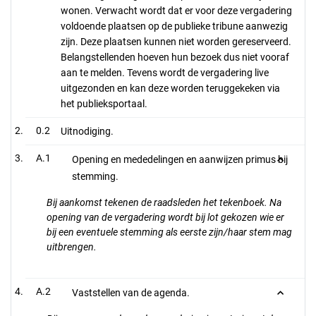
wonen. Verwacht wordt dat er voor deze vergadering
voldoende plaatsen op de publieke tribune aanwezig
zijn. Deze plaatsen kunnen niet worden gereserveerd.
Belangstellenden hoeven hun bezoek dus niet vooraf
aan te melden. Tevens wordt de vergadering live
uitgezonden en kan deze worden teruggekeken via
het publieksportaal.
0.2
Uitnodiging.
A.1
Opening en mededelingen en aanwijzen primus bij
stemming.
Bij aankomst tekenen de raadsleden het tekenboek. Na
opening van de vergadering wordt bij lot gekozen wie er
bij een eventuele stemming als eerste zijn/haar stem mag
uitbrengen.
A.2
Vaststellen van de agenda.