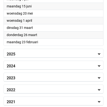
2026
maandag 15 juni
2026
woensdag 20 mei
2026
woensdag 1 april
2026
dinsdag 31 maart
2026
donderdag 26 maart
2026
maandag 23 februari
2025
2024
2023
2022
2021