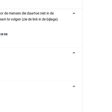
or de mensen die daartoe niet in de
m te volgen (zie de link in de bijlage).
38 KB