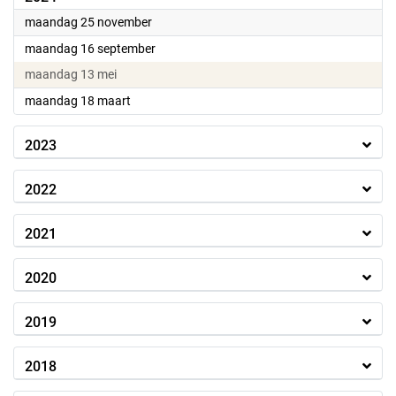
2024
maandag 25 november
2024
maandag 16 september
2024
maandag 13 mei
2024
maandag 18 maart
2023
2022
2021
2020
2019
2018