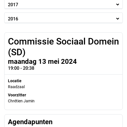
2017
2016
Commissie Sociaal Domein
(SD)
maandag 13 mei 2024
19:00 - 20:38
Locatie
Raadzaal
Voorzitter
Chrétien Jamin
Agendapunten